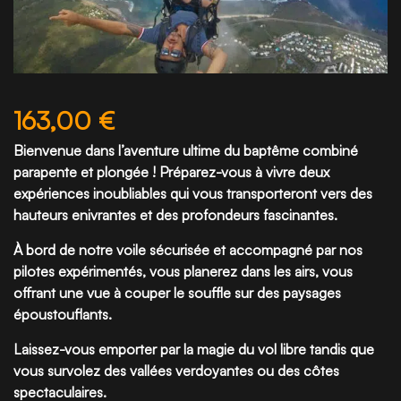
163,00
€
Bienvenue dans l’aventure ultime du baptême combiné
parapente et plongée ! Préparez-vous à vivre deux
expériences inoubliables qui vous transporteront vers des
hauteurs enivrantes et des profondeurs fascinantes.
À bord de notre voile sécurisée et accompagné par nos
pilotes expérimentés, vous planerez dans les airs, vous
offrant une vue à couper le souffle sur des paysages
époustouflants.
Laissez-vous emporter par la magie du vol libre tandis que
vous survolez des vallées verdoyantes ou des côtes
spectaculaires.