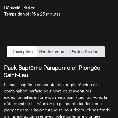
Dénivelé
: 800m
Temps de vol
: 15 à 25 minutes
Description
Rendez-vous
Photos & vidéos
Pack Baptême Parapente et Plongée
Saint-Leu
Le pack baptême parapente et plongée réunion est la
combinaison parfaite pour vivre deux aventures
exceptionnelles en une journée à Saint-Leu. Survolez la
côte ouest de La Réunion en parapente tandem, puis
plongez dans le lagon turquoise pour découvrir ses fonds
marins extraordinaires avec notre partenaire plongée.