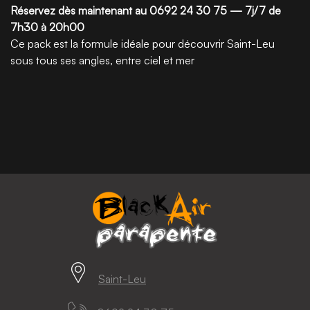
Réservez dès maintenant au 0692 24 30 75 — 7j/7 de
7h30 à 20h00
Ce pack est la formule idéale pour découvrir Saint-Leu
sous tous ses angles, entre ciel et mer
Saint-Leu