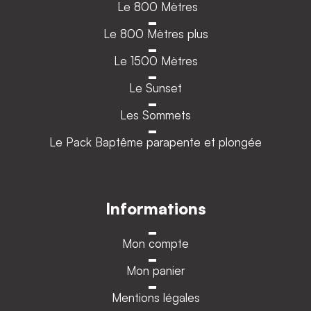
Le 800 Mètres
Le 800 Mètres plus
Le 1500 Mètres
Le Sunset
Les Sommets
Le Pack Baptême parapente et plongée
Informations
Mon compte
Mon panier
Mentions légales