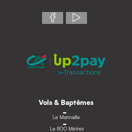
Vols & Baptêmes
Le Marmaille
Le 800 Mètres