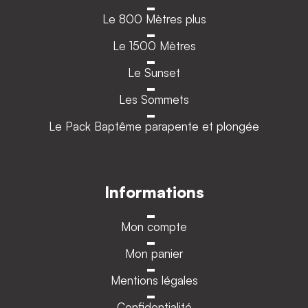
Le 800 Mètres plus
Le 1500 Mètres
Le Sunset
Les Sommets
Le Pack Baptême parapente et plongée
Informations
Mon compte
Mon panier
Mentions légales
Confidentialité