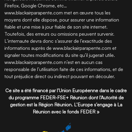
Firefox, Google Chrome, etc…
www.blackairparapente.com met en œuvre tous les
moyens dont elle dispose, pour assurer une information
fiable et une mise à jour fiable de son site internet.
Toutefois, des erreurs ou omissions peuvent survenir.
L’internaute devra donc s’assurer de l’exactitude des
informations auprès de www.blackairparapente.com et
signaler toutes modifications du site qu’il jugerait utile.
www.blackairparapente.com n’est en aucun cas
responsable de l’utilisation faite de ces informations, et de
tout préjudice direct ou indirect pouvant en découler.
Ce site a été financé par l’Union Européenne dans le cadre
du programme FEDER-FSE+ Réunion dont l’Autorité de
gestion est la Région Réunion. L’Europe s’engage à La
Réunion avec le fonds FEDER »