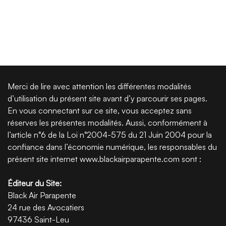
Merci de lire avec attention les différentes modalités
d’utilisation du présent site avant d’y parcourir ses pages.
En vous connectant sur ce site, vous acceptez sans
réserves les présentes modalités. Aussi, conformément à
l’article n°6 de la Loi n°2004-575 du 21 Juin 2004 pour la
confiance dans l’économie numérique, les responsables du
présent site internet www.blackairparapente.com sont :
Éditeur
du Site:
Black Air Parapente
24 rue des Avocatiers
97436 Saint-Leu