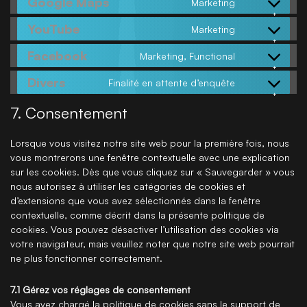
Google Maps
Marketing
YouTube
Marketing
Facebook
Marketing, Functional
Divers
Finalité en attente d’enquête
7. Consentement
Lorsque vous visitez notre site web pour la première fois, nous
vous montrerons une fenêtre contextuelle avec une explication
sur les cookies. Dès que vous cliquez sur « Sauvegarder » vous
nous autorisez à utiliser les catégories de cookies et
d’extensions que vous avez sélectionnés dans la fenêtre
contextuelle, comme décrit dans la présente politique de
cookies. Vous pouvez désactiver l’utilisation des cookies via
votre navigateur, mais veuillez noter que notre site web pourrait
ne plus fonctionner correctement.
7.1 Gérez vos réglages de consentement
Vous avez chargé la politique de cookies sans le support de