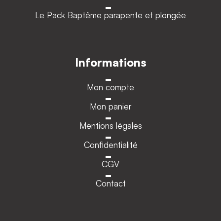
Le Pack Baptême parapente et plongée
Informations
Mon compte
Mon panier
Mentions légales
Confidentialité
CGV
Contact