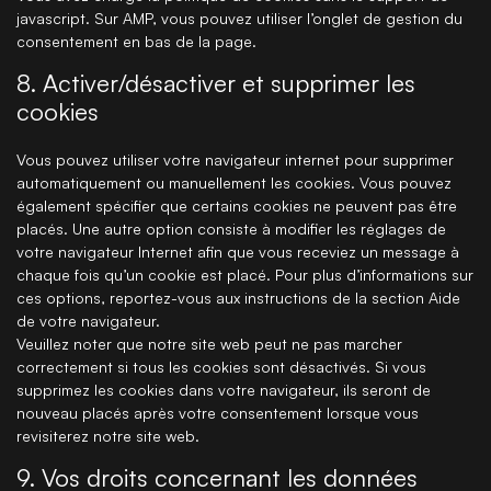
javascript. Sur AMP, vous pouvez utiliser l’onglet de gestion du
consentement en bas de la page.
8. Activer/désactiver et supprimer les
cookies
Vous pouvez utiliser votre navigateur internet pour supprimer
automatiquement ou manuellement les cookies. Vous pouvez
également spécifier que certains cookies ne peuvent pas être
placés. Une autre option consiste à modifier les réglages de
votre navigateur Internet afin que vous receviez un message à
chaque fois qu’un cookie est placé. Pour plus d’informations sur
ces options, reportez-vous aux instructions de la section Aide
de votre navigateur.
Veuillez noter que notre site web peut ne pas marcher
correctement si tous les cookies sont désactivés. Si vous
supprimez les cookies dans votre navigateur, ils seront de
nouveau placés après votre consentement lorsque vous
revisiterez notre site web.
9. Vos droits concernant les données