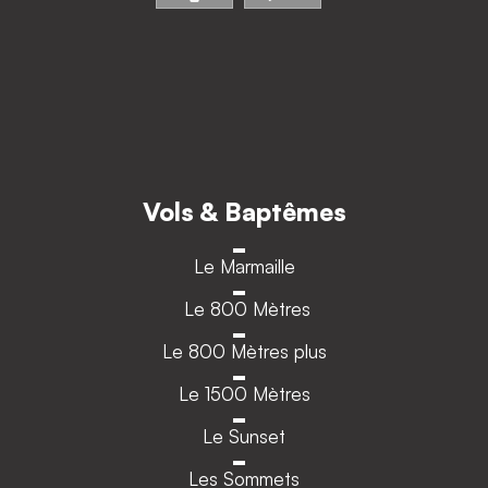
Vols & Baptêmes
Le Marmaille
Le 800 Mètres
Le 800 Mètres plus
Le 1500 Mètres
Le Sunset
Les Sommets