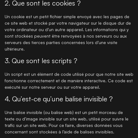
2. Que sont les cookies ?
Un cookie est un petit fichier simple envoyé avec les pages de
ce site web et stocké par votre navigateur sur le disque dur de
votre ordinateur ou d’un autre appareil. Les informations qui y
sont stockées peuvent être renvoyées à nos serveurs ou aux
serveurs des tierces parties concernées lors d’une visite
ultérieure.
3. Que sont les scripts ?
Un script est un élément de code utilisé pour que notre site web
fonctionne correctement et de manière interactive. Ce code est
exécuté sur notre serveur ou sur votre appareil.
4. Qu’est-ce qu’une balise invisible ?
Une balise invisible (ou balise web) est un petit morceau de
texte ou d’image invisible sur un site web, utilisé pour suivre le
trafic sur un site web. Pour ce faire, diverses données vous
concernant sont stockées à l’aide de balises invisibles.