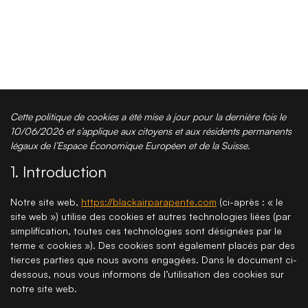
Cette politique de cookies a été mise à jour pour la dernière fois le
10/06/2026 et s’applique aux citoyens et aux résidents permanents
légaux de l’Espace Économique Européen et de la Suisse.
1. Introduction
Notre site web,
https://blackairparapente.com
(ci-après : « le
site web ») utilise des cookies et autres technologies liées (par
simplification, toutes ces technologies sont désignées par le
terme « cookies »). Des cookies sont également placés par des
tierces parties que nous avons engagées. Dans le document ci-
dessous, nous vous informons de l’utilisation des cookies sur
notre site web.