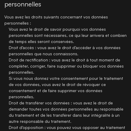
personnelles
Vous avez les droits suivants concernant vos données
personnelles :
Vous avez le droit de savoir pourquoi vos données
personnelles sont nécessaires, ce qui leur arrivera et combien
de temps elles seront conservées.
Droit d’accès : vous avez le droit d’accéder à vos données
personnelles que nous connaissons.
Droit de rectification : vous avez le droit à tout moment de
compléter, corriger, faire supprimer ou bloquer vos données
personnelles.
Si vous nous donnez votre consentement pour le traitement
de vos données, vous avez le droit de révoquer ce
consentement et de faire supprimer vos données
personnelles.
Droit de transférer vos données : vous avez le droit de
demander toutes vos données personnelles au responsable
du traitement et de les transférer dans leur intégralité à un
autre responsable du traitement.
Droit d’opposition : vous pouvez vous opposer au traitement