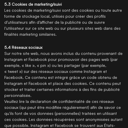
5.3 Cookies de marketing/suivi
Les cookies de marketing/suivi sont des cookies ou toute autre
forme de stockage local, utilisés pour créer des profils
d’utilisateurs afin d’afficher de la publicité ou de suivre
l’utilisateur sur ce site web ou sur plusieurs sites web dans des
finalités marketing similaires.
5.4 Réseaux sociaux
Sur notre site web, nous avons inclus du contenu provenant de
Instagram et Facebook pour promouvoir des pages web (par
exemple, « like », « pin ») ou les partager (par exemple,
« tweet ») sur des réseaux sociaux comme Instagram et
Facebook. Ce contenu est intégré grâce un code obtenu de
Instagram et Facebook et place des cookies. Ce contenu peut
stocker et traiter certaines informations à des fins de publicité
personnalisée.
Veuillez lire la déclaration de confidentialité de ces réseaux
sociaux (qui peut être modifiée régulièrement) afin de savoir ce
qu’ils font de vos données (personnelles) traitées en utilisant
ces cookies. Les données récupérées sont anonymisées autant
que possible. Instagram et Facebook se trouvent aux États-