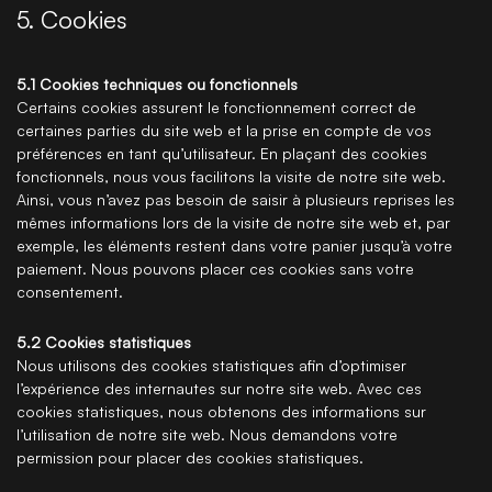
5. Cookies
5.1 Cookies techniques ou fonctionnels
Certains cookies assurent le fonctionnement correct de
certaines parties du site web et la prise en compte de vos
préférences en tant qu’utilisateur. En plaçant des cookies
fonctionnels, nous vous facilitons la visite de notre site web.
Ainsi, vous n’avez pas besoin de saisir à plusieurs reprises les
mêmes informations lors de la visite de notre site web et, par
exemple, les éléments restent dans votre panier jusqu’à votre
paiement. Nous pouvons placer ces cookies sans votre
consentement.
5.2 Cookies statistiques
Nous utilisons des cookies statistiques afin d’optimiser
l’expérience des internautes sur notre site web. Avec ces
cookies statistiques, nous obtenons des informations sur
l’utilisation de notre site web. Nous demandons votre
permission pour placer des cookies statistiques.