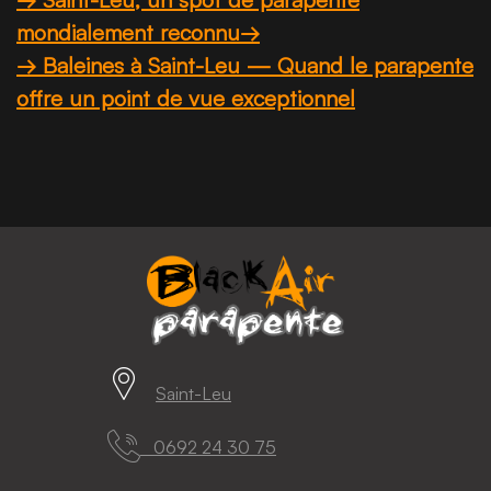
mondialement reconnu→
→ Baleines à Saint-Leu — Quand le parapente
offre un point de vue exceptionnel
Saint-Leu
0692 24 30 75