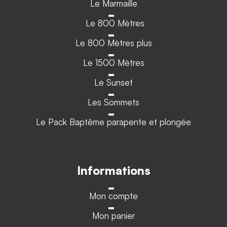
Le Marmaille
Le 800 Mètres
Le 800 Mètres plus
Le 1500 Mètres
Le Sunset
Les Sommets
Le Pack Baptême parapente et plongée
Informations
Mon compte
Mon panier