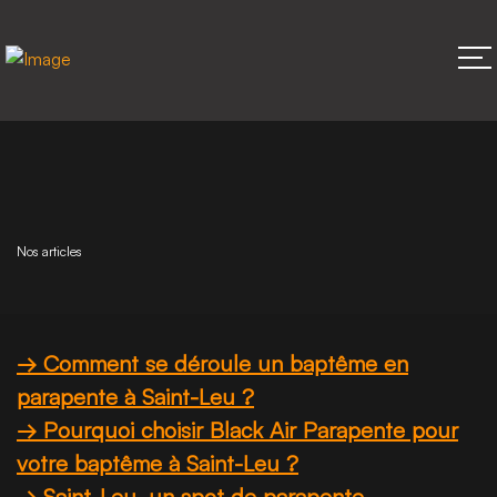
Nos articles
→ Comment se déroule un baptême en
parapente à Saint-Leu ?
→ Pourquoi choisir Black Air Parapente pour
votre baptême à Saint-Leu ?
→ Saint-Leu, un spot de parapente